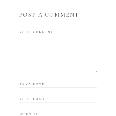
POST A COMMENT