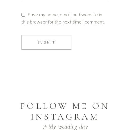
Save my name, email, and website in
this browser for the next time I comment.
SUBMIT
FOLLOW ME ON
INSTAGRAM
@ My_wedding_day