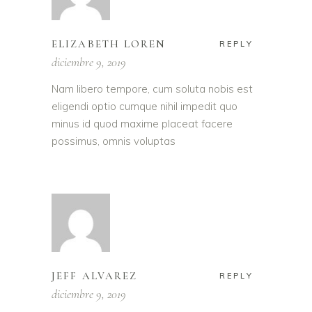
ELIZABETH LOREN
REPLY
diciembre 9, 2019
Nam libero tempore, cum soluta nobis est
eligendi optio cumque nihil impedit quo
minus id quod maxime placeat facere
possimus, omnis voluptas
JEFF ALVAREZ
REPLY
diciembre 9, 2019