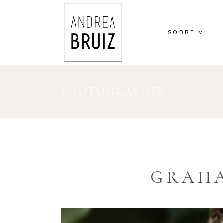
SOBRE MI
PHOTOGRAPHER
GRAHA