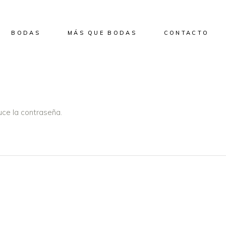
BODAS
MÁS QUE BODAS
CONTACTO
uce la contraseña.