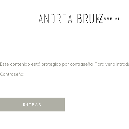
SOBRE MI
Este contenido está protegido por contraseña. Para verlo introd
Contraseña: