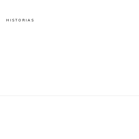
HISTORIAS