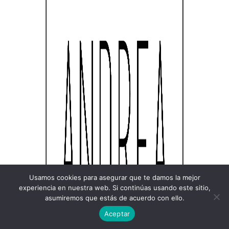
Usamos cookies para asegurar que te damos la mejor
experiencia en nuestra web. Si continúas usando este sitio,
asumiremos que estás de acuerdo con ello.
Aceptar