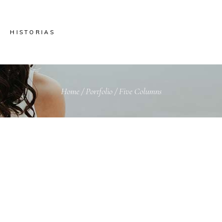
HISTORIAS
Home
/
Portfolio
/
Five Columns