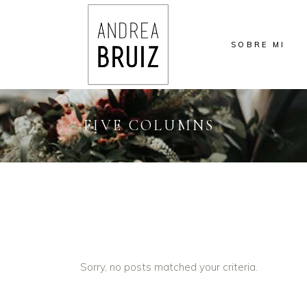
SOBRE MI
FIVE COLUMNS
Sorry, no posts matched your criteria.