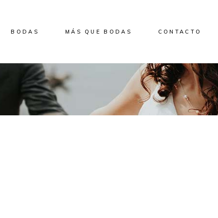
BODAS
MÁS QUE BODAS
CONTACTO